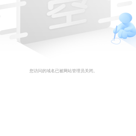
您访问的域名已被网站管理员关闭。