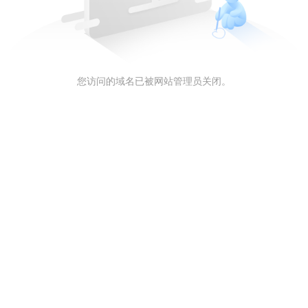
您访问的域名已被网站管理员关闭。