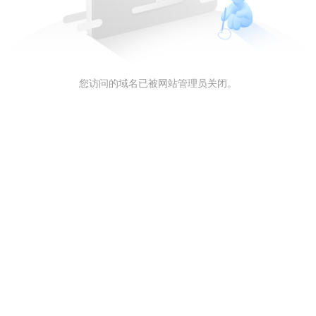
您访问的域名已被网站管理员关闭。