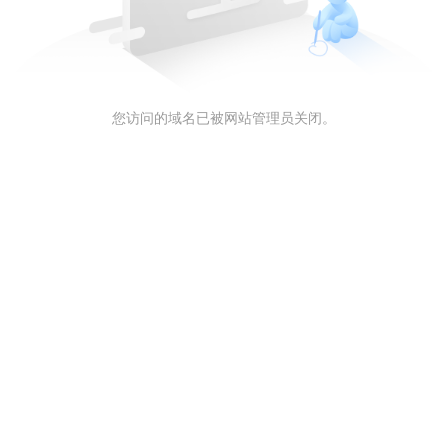
您访问的域名已被网站管理员关闭。